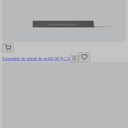
Ensemble de retrait de gel
40,00 $ CA