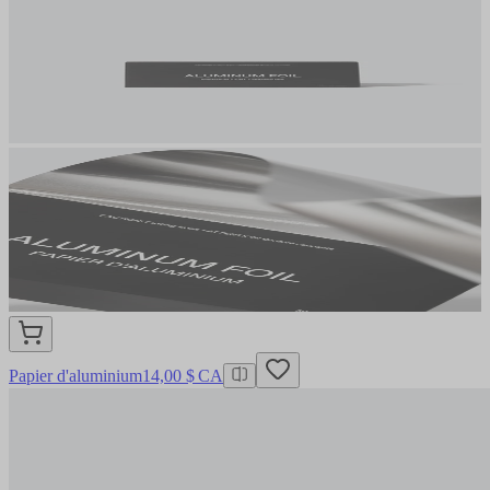
Papier d'aluminium
14,00 $ CA