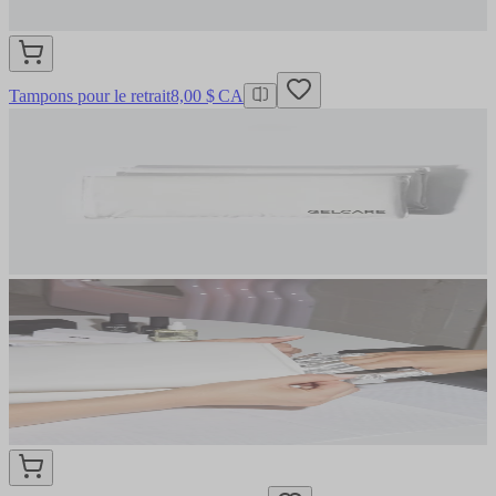
Tampons pour le retrait
8,00 $ CA