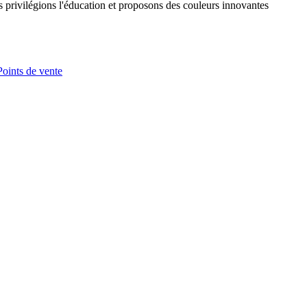
s privilégions l'éducation et proposons des couleurs innovantes
Points de vente