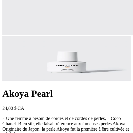
Akoya Pearl
24,00 $ CA
« Une femme a besoin de cordes et de cordes de perles, » Coco
Chanel. Bien sûr, elle faisait référence aux fameuses perles Akoya.
Originaire du Japon, la perle Akoya fut la première à être cultivée et