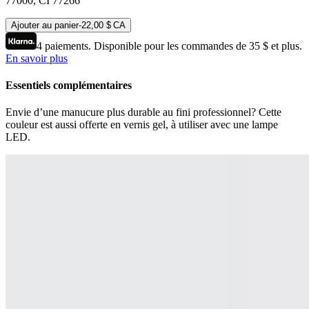
77000, CI 77266
Ajouter au panier
-
22,00 $ CA
4 paiements. Disponible pour les commandes de 35 $ et plus.
En savoir plus
Essentiels complémentaires
Envie d’une manucure plus durable au fini professionnel? Cette
couleur est aussi offerte en vernis gel, à utiliser avec une lampe
LED.