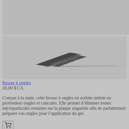
Brosse à ongles
20,00 $ CA
Conçue à la main, cette brosse à ongles en acétate nettoie en
profondeur ongles et cuticules. Elle permet d’éliminer toutes
microparticules restantes sur la plaque unguéale afin de parfaitement
préparer vos ongles pour l’application du gel.