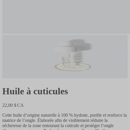
Huile à cuticules
22,00 $ CA
Cette huile d’origine naturelle à 100 % hydrate, purifie et renforce la
matrice de l’ongle. Élaborée afin de visiblement réduire la
sécheresse de la zone entourant la cuticule et protéger l’ongle