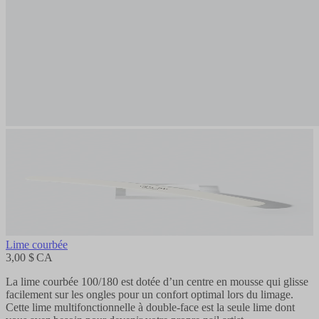
Lime courbée
3,00 $ CA
La lime courbée 100/180 est dotée d’un centre en mousse qui glisse
facilement sur les ongles pour un confort optimal lors du limage.
Cette lime multifonctionnelle à double-face est la seule lime dont