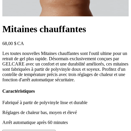
Mitaines chauffantes
68,00 $ CA
Les toutes nouvelles Mitaines chauffantes sont l'outil ultime pour un
retrait de gel plus rapide. Désormais exclusivement conçues par
GELCARE avec un confort et une durabilité améliorés, ces mitaines
sont fabriquées à partir de polyvinyle doux et soyeux. Profitez d'un
contrôle de température précis avec trois réglages de chaleur et une
fonction d'arrêt automatique sécuritaire.
Caractéristiques
Fabriqué à partir de polyvinyle lisse et durable
Réglages de chaleur bas, moyen et élevé
Arrêt automatique après 60 minutes