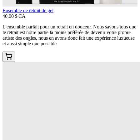
Ensemble de retrait de gel
40,00 $ CA
L'ensemble parfait pour un retrait en douceur. Nous savons tous que
le retrait est notre partie la moins préférée de devenir votre propre
artiste des ongles, nous en avons donc fait une expérience luxueuse
et aussi simple que possible.