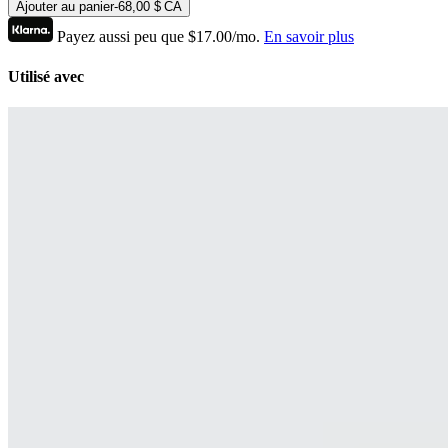
Ajouter au panier
-
68,00 $ CA
Payez aussi peu que $17.00/mo.
En savoir plus
Utilisé avec