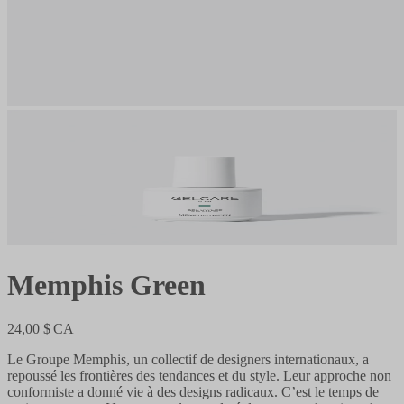
Memphis Green
24,00 $ CA
Le Groupe Memphis, un collectif de designers internationaux, a
repoussé les frontières des tendances et du style. Leur approche non
conformiste a donné vie à des designs radicaux. C’est le temps de