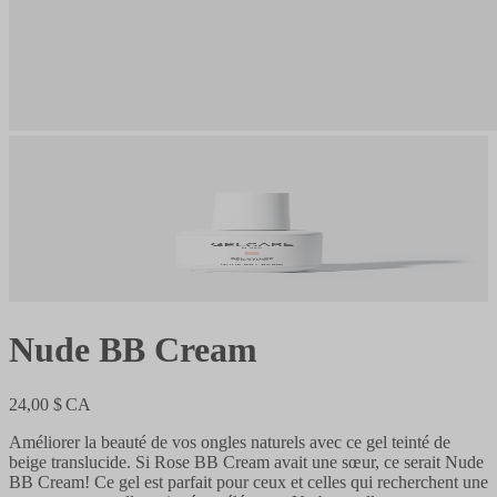
Nude BB Cream
24,00 $ CA
Améliorer la beauté de vos ongles naturels avec ce gel teinté de
beige translucide. Si Rose BB Cream avait une sœur, ce serait Nude
BB Cream! Ce gel est parfait pour ceux et celles qui recherchent une